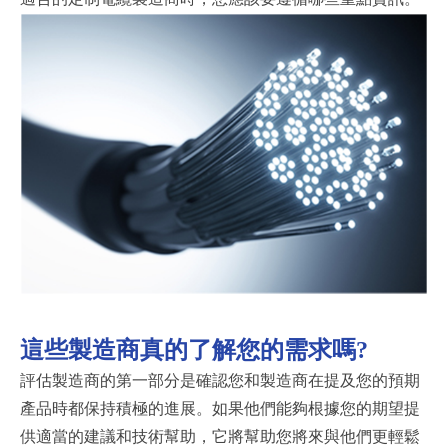
這些製造商真的了解您的需求嗎
?
評估製造商的第一部分是確認您和製造商在提及您的預期
產品時都保持積極的進展。如果他們能夠根據您的期望提
供適當的建議和技術幫助，它將幫助您將來與他們更輕鬆