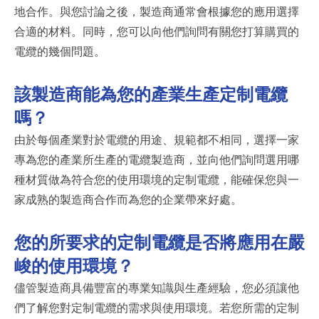
地合作。與您討論之後，製造商通常會根據您的應用選擇
合適的材料。同時，您可以向他們詢問有關您打算購買的
電纜的幾個問題。
該製造商能為您的產業生產定制電纜
嗎？
由於每個產業對於電纜的用途、規範都不相同，選擇一家
專為您的產業所生產的電纜製造商，並向他們詢問選用哪
種材質做為符合您的使用環境的定制電纜，能確保您與一
家成熟的製造商合作而為您的企業帶來好處。
您的所要求的定制電纜是否將應用在嚴
峻的使用環境？
儘管製造商具備豐富的專業知識與生產經驗，您必須讓他
們了解您對定制電纜的需求與使用環境。若您所需的定制