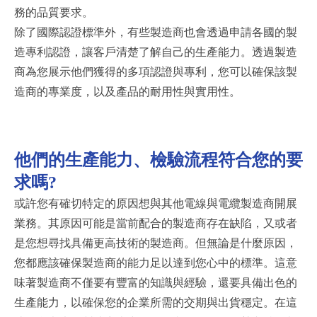
務的品質要求。
除了國際認證標準外，有些製造商也會透過申請各國的製
造專利認證，讓客戶清楚了解自己的生產能力。透過製造
商為您展示他們獲得的多項認證與專利，您可以確保該製
造商的專業度，以及產品的耐用性與實用性。
他們的生產能力、檢驗流程符合您的要
求嗎
?
或許您有確切特定的原因想與其他電線與電纜製造商開展
業務。其原因可能是當前配合的製造商存在缺陷，又或者
是您想尋找具備更高技術的製造商。但無論是什麼原因，
您都應該確保製造商的能力足以達到您心中的標準。這意
味著製造商不僅要有豐富的知識與經驗，還要具備出色的
生產能力，以確保您的企業所需的交期與出貨穩定。在這