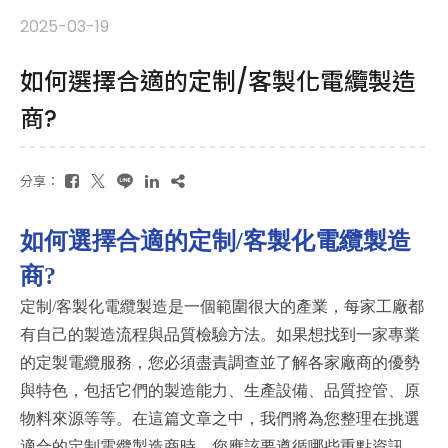
2025-03-19
如何選擇合適的定制/客製化電纜製造
商?
分享：
如何選擇合適的定制
/
客製化電纜製造
商
?
定制
/
客製化電纜製造是一個範圍很大的產業，每家工廠都
有自己的製造流程與品質檢驗方法。如果想找到一家專業
的定製電纜服務，您必須盡責調查並了解各家廠商的優勢
與特色，包括它們的製造能力、生產設備、品質控管、原
物料來源等等。在這篇文章之中，我們將為您整理在挑選
適合的定制電纜製造商時，您應該要遵循哪些重點資訊。