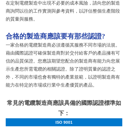
在定制電纜製造中出現不必要的成本風險，請向您的製造
商詢問以往的工作實測與參考資料，以評估整個生產階段
的質量與服務。
合格的製造商應該要有那些認證
?
一家合格的電纜製造商必須遵循其服務不同市場的法規。
藉由國際認證可確保製造商對於交付給客戶的產品擁有可
信的品質保證。您應該期望您配合的製造商有能力向您展
示生產您所需電纜的相關認證。除了證明質量的認證之
外，不同的市場也會有獨特的產業規範，以證明製造商有
能力在特定的市場或行業中生產優質的產品。
常見的電纜製造商應該具備的國際認證標準如
下：
ISO 9001