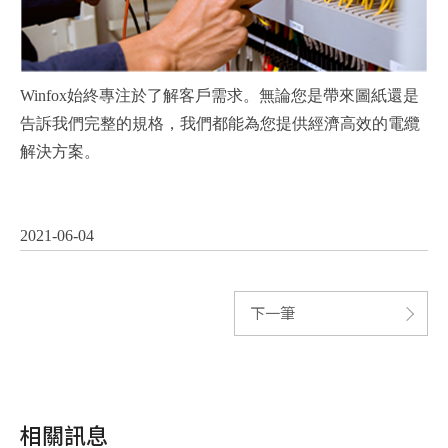
Winfox
始終專注於了解客戶需求。無論您是帶來圖紙還是
告訴我們完整的規格，我們都能為您提供經濟高效的電纜
解決方案。
2021-06-04
下一筆
相關訊息